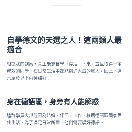
自學德文的天選之人！這兩類人最
適合
根據我的觀察，真正能靠自學「存活」下來，並且取得一定
成效的同學，在日常生活中都能創造大量的輸入，因此，通
常屬於以下兩種族群：
身在德語區，身旁有人能解惑
這群學員大部分因為結婚、伴侶、工作，移居德語區國家居
住生活，為了滿足日常所需，他們需要學好德語。