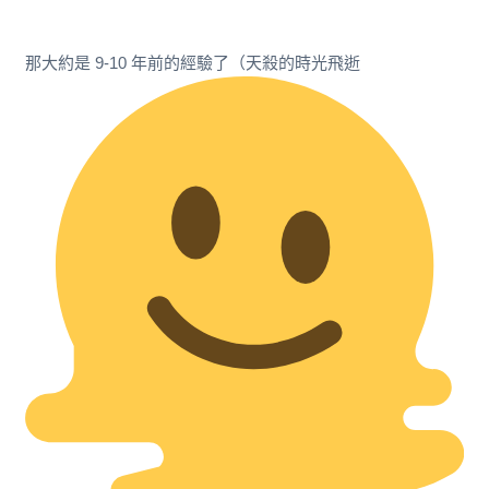
那大約是 9-10 年前的經驗了（天殺的時光飛逝