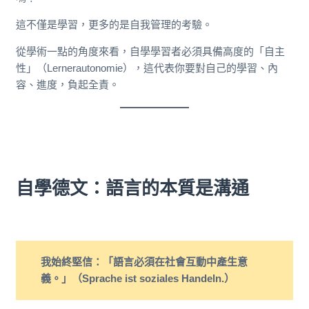
這不僅是學習，更多的是自我管理的考驗。
從學術一點的角度來看，自學學習者必須具備高度的「自主
性」（Lernerautonomie），這代表你要對自己的學習、內
容、進度，負起全責。
自學德文：語言的本質是溝通
我始終堅信：「語言必須在社會互動中產生意
義。」（Sprache ist soziales Handeln.）