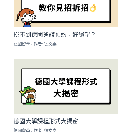
搶不到德國簽證預約，好絕望？
德國留學
/ 作者:
德文桌
德國大學課程形式大揭密
德國留學
/ 作者:
德文桌