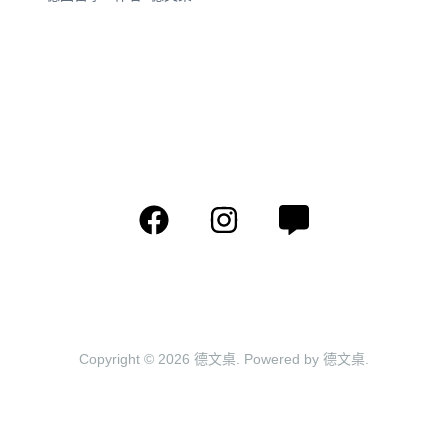
Copyright © 2026 德文桌. Powered by 德文桌.