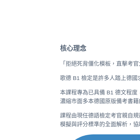
核心理念
「拒絕死背僵化模板，直擊考官
歌德 B1 檢定是許多人踏上德
本課程專為已具備 B1 德文
濃縮市面多本德國原版備考書籍
課程由現任德語檢定考官親自規
模擬與評分標準的全面解析，協