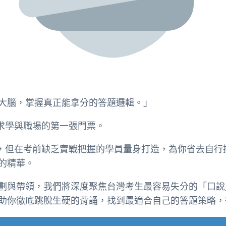
大腦，掌握真正能拿分的答題邏輯。」
國求學與職場的第一張門票。
程度，但在考前缺乏實戰把握的學員量身打造，為你省去自
的精華。
劃與帶領，我們將深度聚焦台灣考生最容易失分的「口說
助你徹底跳脫生硬的背誦，找到最適合自己的答題策略，