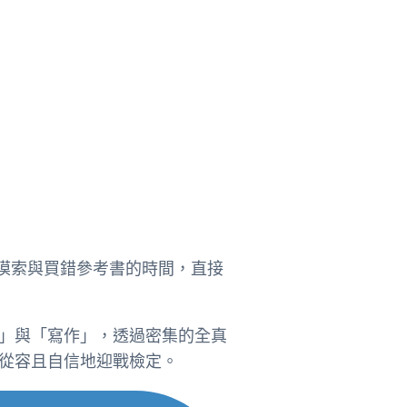
行摸索與買錯參考書的時間，直接
」與「寫作」，透過密集的全真
從容且自信地迎戰檢定。