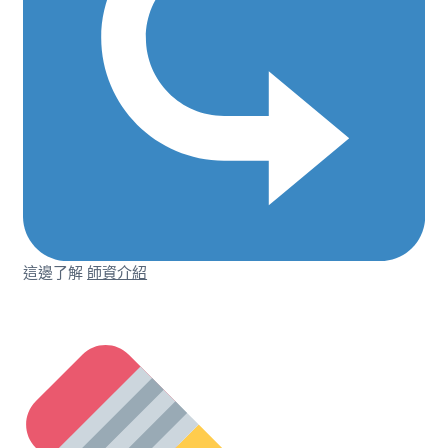
這邊了解
師資介紹