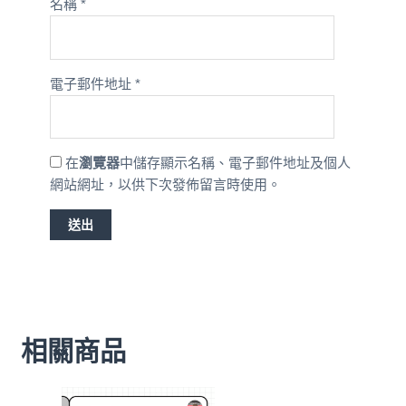
名稱
*
電子郵件地址
*
在
瀏覽器
中儲存顯示名稱、電子郵件地址及個人
網站網址，以供下次發佈留言時使用。
相關商品
原
目