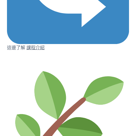
這邊了解
課程介紹