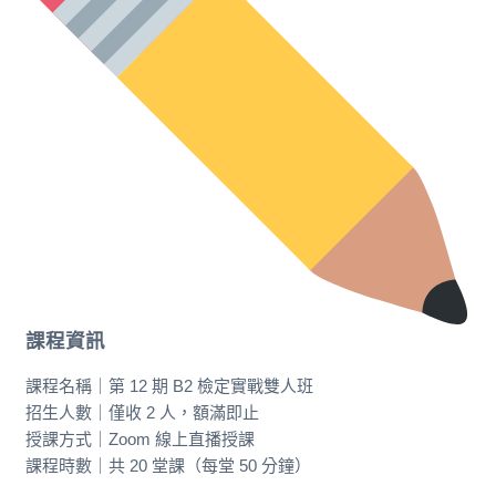
課程資訊
課程名稱｜第 12 期 B2 檢定實戰雙人班
招生人數｜僅收 2 人，額滿即止
授課方式｜Zoom 線上直播授課
課程時數｜共 20 堂課（每堂 50 分鐘）