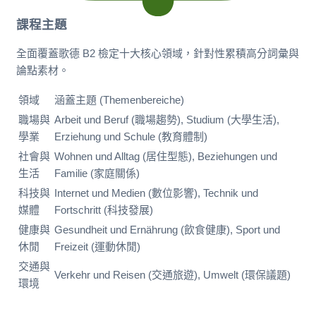
課程主題
全面覆蓋歌德 B2 檢定十大核心領域，針對性累積高分詞彙與
論點素材。
領域
涵蓋主題 (Themenbereiche)
職場與
Arbeit und Beruf (職場趨勢), Studium (大學生活),
學業
Erziehung und Schule (教育體制)
社會與
Wohnen und Alltag (居住型態), Beziehungen und
生活
Familie (家庭關係)
科技與
Internet und Medien (數位影響), Technik und
媒體
Fortschritt (科技發展)
健康與
Gesundheit und Ernährung (飲食健康), Sport und
休閒
Freizeit (運動休閒)
交通與
Verkehr und Reisen (交通旅遊), Umwelt (環保議題)
環境