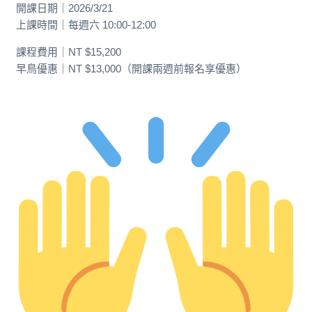
開課日期｜2026/3/21
上課時間｜每週六 10:00-12:00
課程費用｜NT $15,200
早鳥優惠｜NT $13,000（開課兩週前報名享優惠）