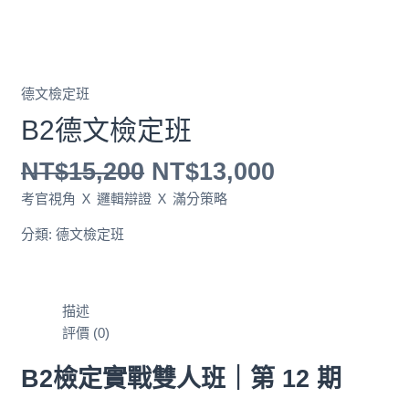
德文檢定班
B2德文檢定班
NT$
15,200
NT$
13,000
考官視角 Ｘ 邏輯辯證 Ｘ 滿分策略
分類:
德文檢定班
描述
評價 (0)
B2檢定實戰雙人班｜第 12 期