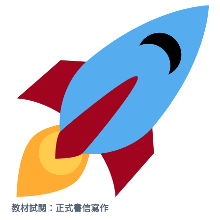
教材試閱：正式書信寫作