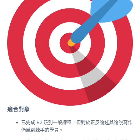
適合對象
已完成 B2 級別一般課程，但對於正反論述與論說寫作
仍感到棘手的學員。