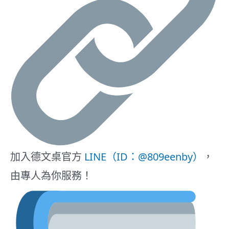
加入德文桌官方
LINE（ID：@809eenby）
，
由專人為你服務！