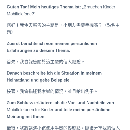
Guten Tag! Mein heutiges Thema ist:
„Brauchen Kinder
Mobiltelefone?“
您好！我今天報告的主題是，小朋友需要手機嗎？（點名主
題）
Zuerst berichte ich von meinen persönlichen
Erfahrungen zu diesem Thema.
首先，我會報告關於這主題的個人經驗。
Danach beschreibe ich die Situation in meinem
Heimatland und gebe Beispiele.
接著，我會描述我家鄉的情況，並且給出例子。
Zum Schluss erläutere ich die Vor- und Nachteile von
Mobiltelefonen für Kinder
und teile meine persönliche
Meinung mit Ihnen.
最後，我將講述小孩使用手機的優缺點，隨後分享我的個人