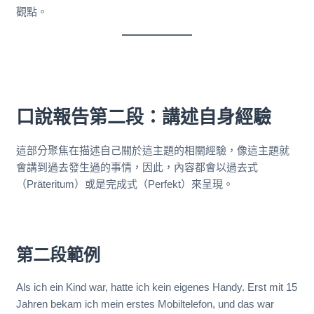
觀點。
口說報告第二段：講述自身經驗
這部分聚焦在描述自己關於這主題的相關經驗，像這主題就
會講到過去發生過的事情，因此，內容都會以過去式
（Präteritum）或是完成式（Perfekt）來呈現。
第二段範例
Als ich ein Kind war, hatte ich kein eigenes Handy. Erst mit 15
Jahren bekam ich mein erstes Mobiltelefon, und das war