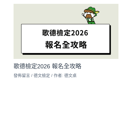
歌德檢定2026 報名全攻略
發佈留言
/
德文檢定
/ 作者:
德文桌