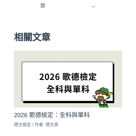
章
→
相關文章
2026 歌德檢定：全科與單科
德文檢定
/ 作者:
德文桌