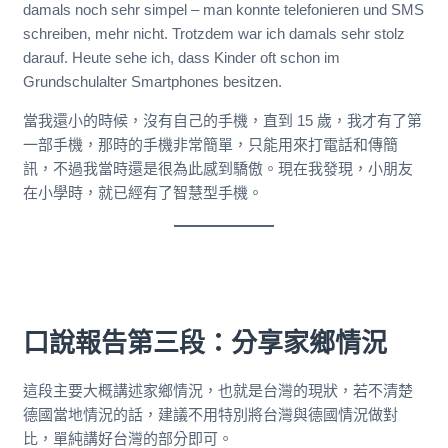
damals noch sehr simpel – man konnte telefonieren und SMS
schreiben, mehr nicht. Trotzdem war ich damals sehr stolz
darauf. Heute sehe ich, dass Kinder oft schon im
Grundschulalter Smartphones besitzen.
當我還小的時候，沒有自己的手機，直到 15 歲，我才有了第
一部手機，那時的手機非常簡單，只能用來打電話和傳簡
訊，不過我當時還是很為此感到驕傲。現在我發現，小朋友
在小學時，就已經有了智慧型手機。
口說報告第三段：分享家鄉情況
這段主要大概講述家鄉情況，也就是台灣的現狀，若不清楚
德國當地情況的話，建議不用特別將台灣與德國情況做對
比，單純講好台灣的部分即可。