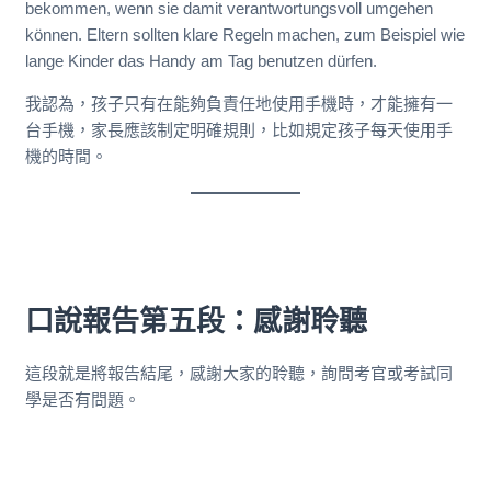
bekommen, wenn sie damit verantwortungsvoll umgehen
können. Eltern sollten klare Regeln machen, zum Beispiel wie
lange Kinder das Handy am Tag benutzen dürfen.
我認為，孩子只有在能夠負責任地使用手機時，才能擁有一
台手機，家長應該制定明確規則，比如規定孩子每天使用手
機的時間。
口說報告第五段：感謝聆聽
這段就是將報告結尾，感謝大家的聆聽，詢問考官或考試同
學是否有問題。