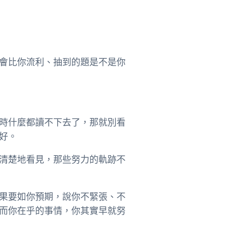
會比你流利、抽到的題是不是你
時什麼都讀不下去了，那就別看
好。
清楚地看見，那些努力的軌跡不
果要如你預期，說你不緊張、不
而你在乎的事情，你其實早就努