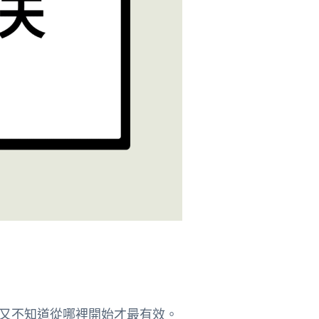
又不知道從哪裡開始才最有效。