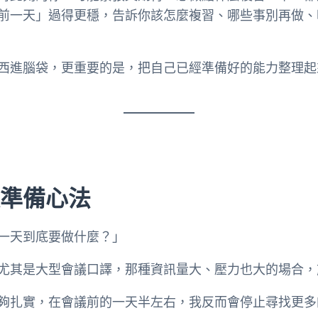
前一天」過得更穩，告訴你該怎麼複習、哪些事別再做、
西進腦袋，更重要的是，把自己已經準備好的能力整理起
天準備心法
一天到底要做什麼？」
尤其是大型會議口譯，那種資訊量大、壓力也大的場合，
夠扎實，在會議前的一天半左右，我反而會停止尋找更多