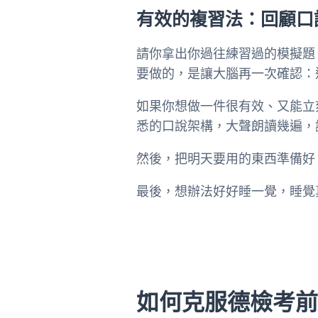
有效的複習法：回顧口
請你拿出你過往練習過的模擬題、
要做的，是讓大腦再一次確認：
如果你想做一件很有效、又能立
悉的口說架構，大聲朗讀幾遍，
然後，把明天要用的東西準備好
最後，想辦法好好睡一覺，睡覺
如何克服德檢考