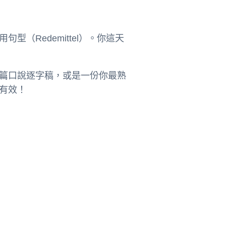
（Redemittel）。你這天
篇口說逐字稿，或是一份你最熟
有效！