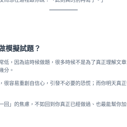
做模擬試題？
常低，因為這時候做題，很多時候不是為了真正理解文章
幾分。
，很容易重創自信心，引發不必要的恐慌；而你明天真正
一回」的焦慮，不如回到你真正已經做過、也最能幫你加