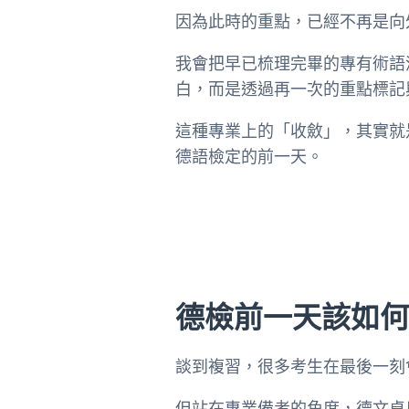
因為此時的重點，已經不再是向
我會把早已梳理完畢的專有術語
白，而是透過再一次的重點標記
這種專業上的「收斂」，其實就
德語檢定的前一天。
德檢前一天該如
談到複習，很多考生在最後一刻會
但站在專業備考的角度，德文桌