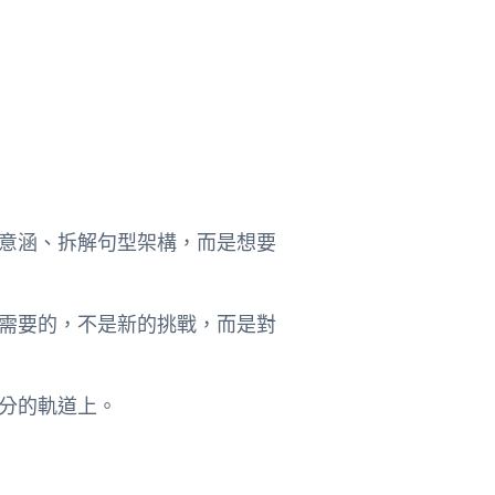
意涵、拆解句型架構，而是想要
需要的，不是新的挑戰，而是對
分的軌道上。