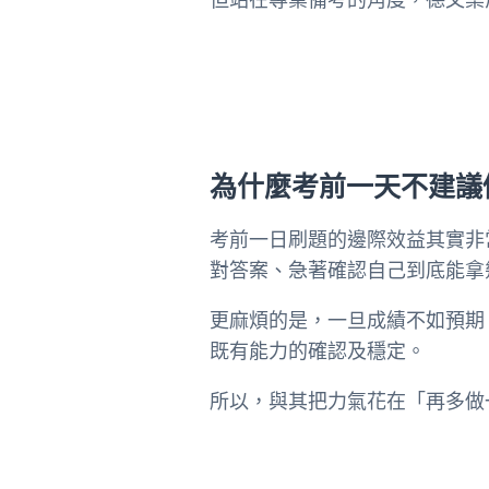
為什麼考前一天不建議
考前一日刷題的邊際效益其實非
對答案、急著確認自己到底能拿
更麻煩的是，一旦成績不如預期
既有能力的確認及穩定。
所以，與其把力氣花在「再多做