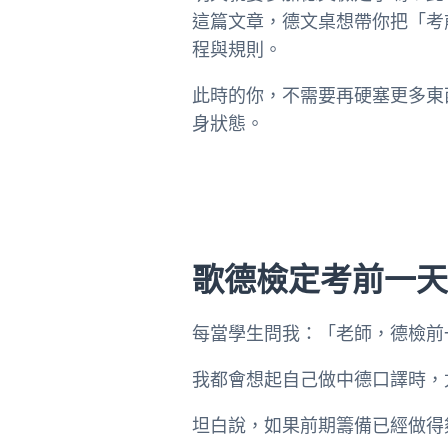
這篇文章，德文桌想帶你把「考
程與規則。
此時的你，不需要再硬塞更多東
身狀態。
歌德檢定考前一
每當學生問我：「老師，德檢前
我都會想起自己做中德口譯時，
坦白說，如果前期籌備已經做得