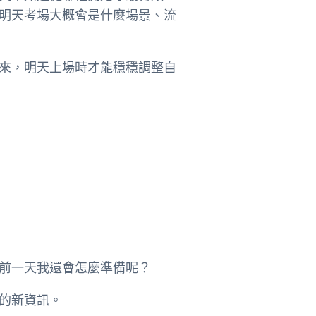
明天考場大概會是什麼場景、流
來，明天上場時才能穩穩調整自
前一天我還會怎麼準備呢？
的新資訊。