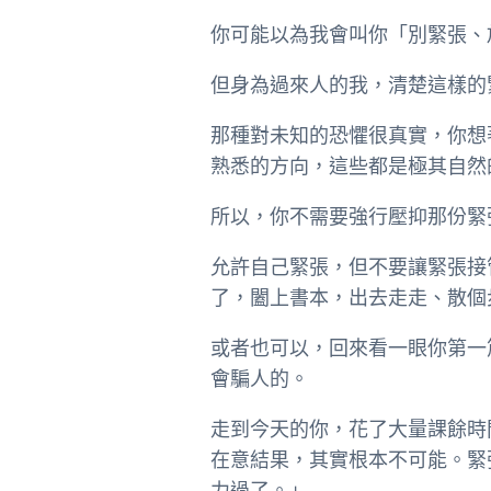
你可能以為我會叫你「別緊張、
但身為過來人的我，清楚這樣的
那種對未知的恐懼很真實，你想
熟悉的方向，這些都是極其自然
所以，你不需要強行壓抑那份緊
允許自己緊張，但不要讓緊張接
了，闔上書本，出去走走、散個
或者也可以，回來看一眼你第一
會騙人的。
走到今天的你，花了大量課餘時
在意結果，其實根本不可能。緊
力過了。」