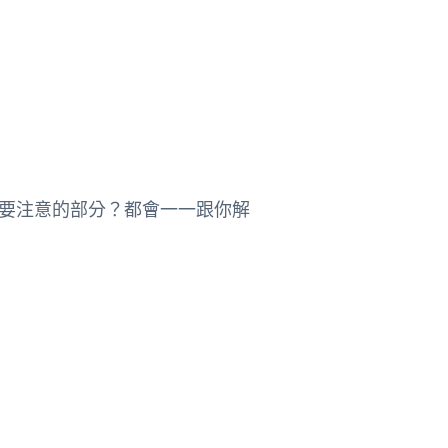
要注意的部分？都會一一跟你解