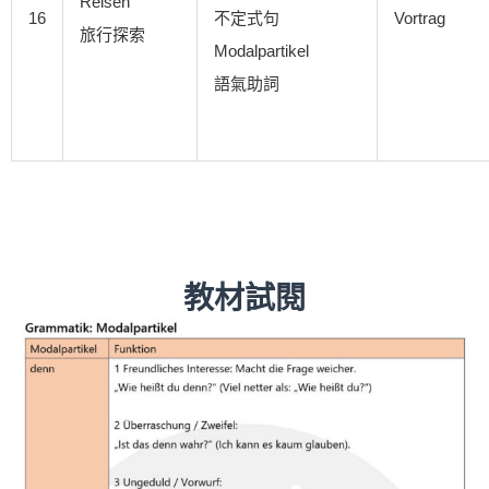
Reisen
16
不定式句
Vortrag
旅行探索
Modalpartikel
語氣助詞
教材試閱