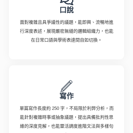
口說
面對複雜且具爭議性的議題，能即興、流暢地進
行深度表述，展現嚴密無縫的邏輯組織力，也能
在日常口語與學術表達間自如切換。
寫作
單篇寫作長度約 250 字，不局限於利弊分析，而
能針對複雜時事或抽象議題，提出具備批判性思
維的深度見解，也能靈活調度進階文法與多樣句