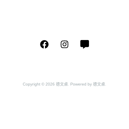
Copyright © 2026 德文桌. Powered by 德文桌.