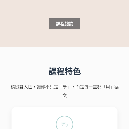
課程諮詢
課程特色
精緻雙人班，讓你不只是「學」，而是每一堂都「用」德
文