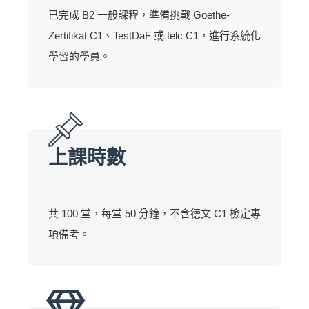
已完成 B2 一般課程，準備挑戰 Goethe-
Zertifikat C1、TestDaF 或 telc C1，進行系統化
學習的學員。
上課時數
共 100 堂，每堂 50 分鐘，不含德文 C1 檢定專
項備考。